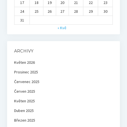
17
18
19
20
21
22
23
24
25
26
27
28
29
30
31
« Kvě
ARCHIVY
Květen 2026
Prosinec 2025
Červenec 2025
Červen 2025
Květen 2025
Duben 2025
Březen 2025