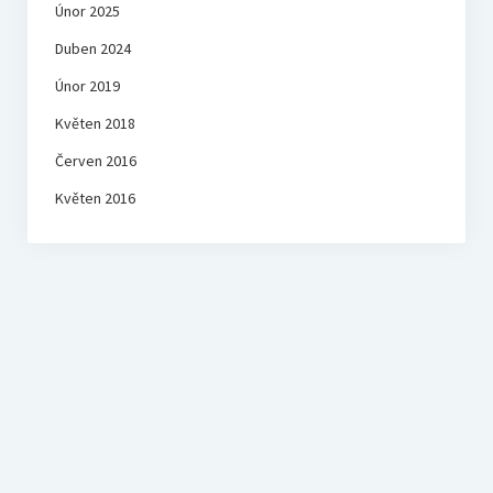
Únor 2025
Duben 2024
Únor 2019
Květen 2018
Červen 2016
Květen 2016