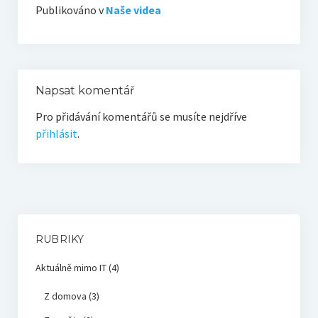
Publikováno v
Naše videa
Napsat komentář
Pro přidávání komentářů se musíte nejdříve
přihlásit
.
RUBRIKY
Aktuálně mimo IT
(4)
Z domova
(3)