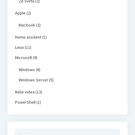
Ze světa
(2)
Apple
(2)
Macbook
(2)
Home assitent
(1)
Linux
(11)
Microsoft
(9)
Windows
(6)
Windows Server
(5)
Naše videa
(13)
PowerShell
(1)
Vyhledávání