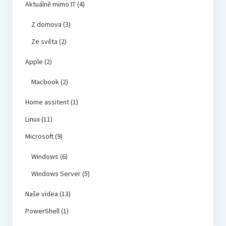
Aktuálně mimo IT
(4)
Z domova
(3)
Ze světa
(2)
Apple
(2)
Macbook
(2)
Home assitent
(1)
Linux
(11)
Microsoft
(9)
Windows
(6)
Windows Server
(5)
Naše videa
(13)
PowerShell
(1)