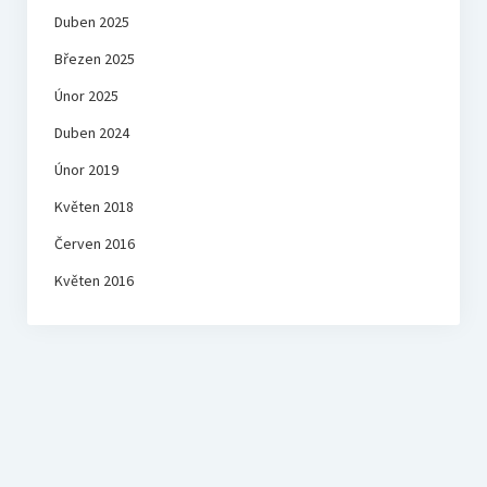
Duben 2025
Březen 2025
Únor 2025
Duben 2024
Únor 2019
Květen 2018
Červen 2016
Květen 2016