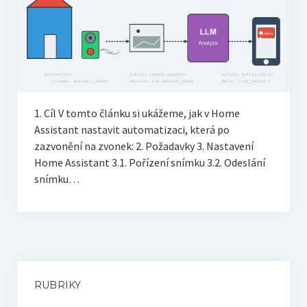
1. Cíl V tomto článku si ukážeme, jak v Home
Assistant nastavit automatizaci, která po
zazvonění na zvonek: 2. Požadavky 3. Nastavení
Home Assistant 3.1. Pořízení snímku 3.2. Odeslání
snímku…
RUBRIKY