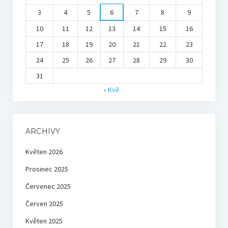
3
4
5
6
7
8
9
10
11
12
13
14
15
16
17
18
19
20
21
22
23
24
25
26
27
28
29
30
31
« Kvě
ARCHIVY
Květen 2026
Prosinec 2025
Červenec 2025
Červen 2025
Květen 2025