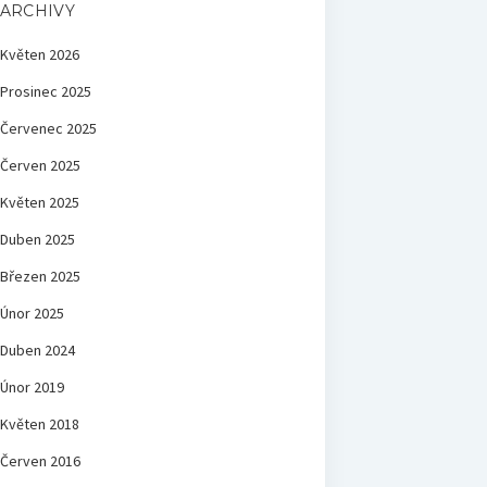
ARCHIVY
Květen 2026
Prosinec 2025
Červenec 2025
Červen 2025
Květen 2025
Duben 2025
Březen 2025
Únor 2025
Duben 2024
Únor 2019
Květen 2018
Červen 2016