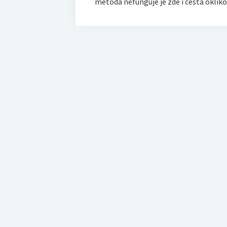
metoda nefunguje je zde i cesta oklik