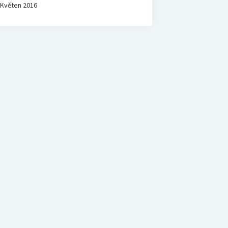
Květen 2016