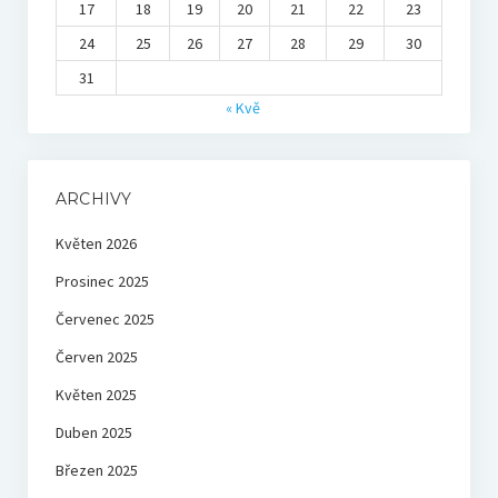
17
18
19
20
21
22
23
24
25
26
27
28
29
30
31
« Kvě
ARCHIVY
Květen 2026
Prosinec 2025
Červenec 2025
Červen 2025
Květen 2025
Duben 2025
Březen 2025