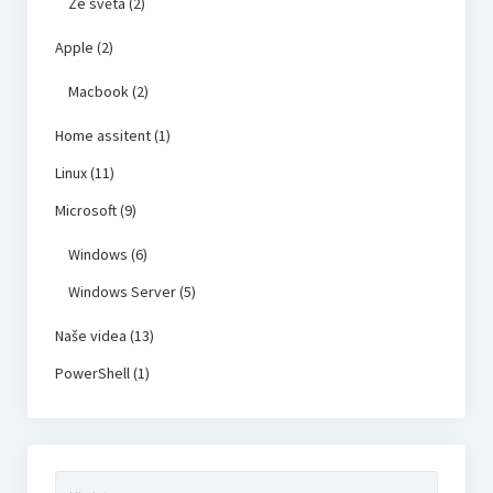
Ze světa
(2)
Apple
(2)
Macbook
(2)
Home assitent
(1)
Linux
(11)
Microsoft
(9)
Windows
(6)
Windows Server
(5)
Naše videa
(13)
PowerShell
(1)
Vyhledávání