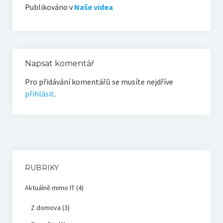
Publikováno v
Naše videa
Napsat komentář
Pro přidávání komentářů se musíte nejdříve
přihlásit
.
RUBRIKY
Aktuálně mimo IT
(4)
Z domova
(3)