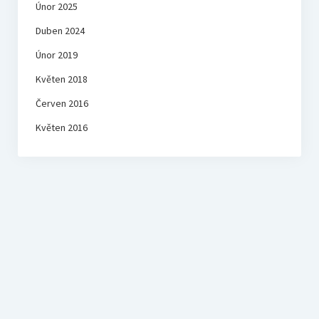
Únor 2025
Duben 2024
Únor 2019
Květen 2018
Červen 2016
Květen 2016