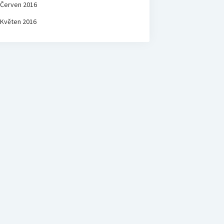
Červen 2016
Květen 2016