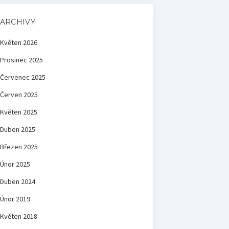
ARCHIVY
Květen 2026
Prosinec 2025
Červenec 2025
Červen 2025
Květen 2025
Duben 2025
Březen 2025
Únor 2025
Duben 2024
Únor 2019
Květen 2018